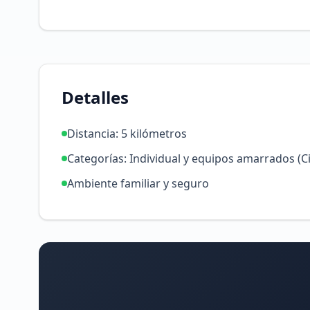
Detalles
Distancia: 5 kilómetros
Categorías: Individual y equipos amarrados (C
Ambiente familiar y seguro