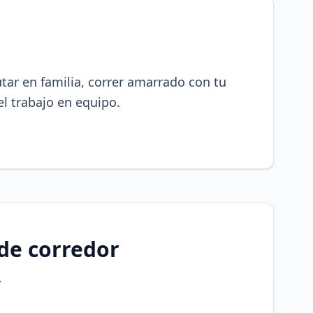
tar en familia, correr amarrado con tu
l trabajo en equipo.
 de corredor
.