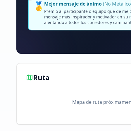
🥇
Mejor mensaje de ánimo
(No Metálico
Premio al participante o equipo que de mej
mensaje más inspirador y motivador en su r
alentando a todos los corredores y caminante
Ruta
Mapa de ruta próximamen