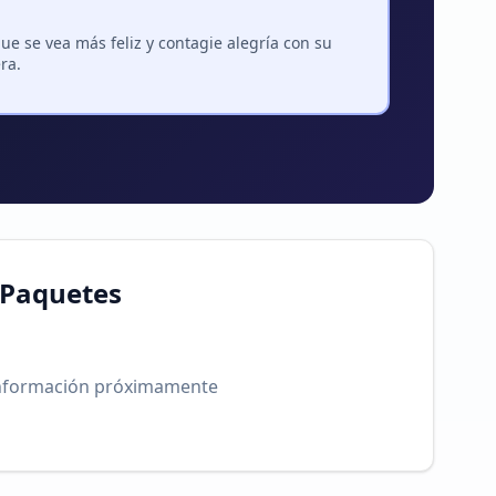
ue se vea más feliz y contagie alegría con su
ra.
 Paquetes
nformación próximamente