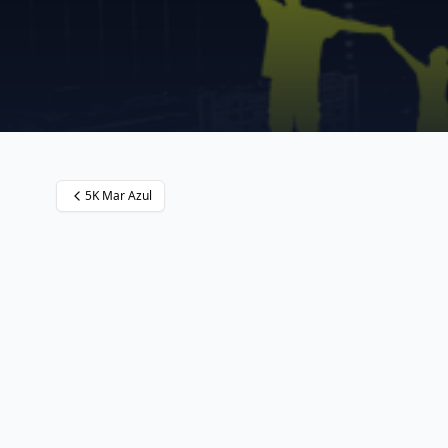
5K Mar Azul