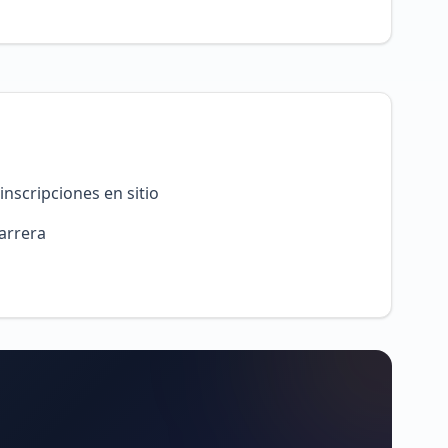
inscripciones en sitio
carrera