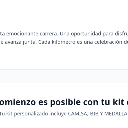
esta emocionante carrera. Una oportunidad para disfru
 avanza junta. Cada kilómetro es una celebración de
mienzo es posible con tu kit
Tu kit personalizado incluye CAMISA, BIB Y MEDALLA