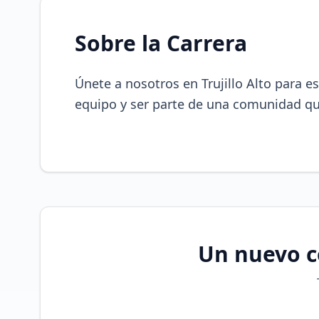
Sobre la Carrera
Únete a nosotros en Trujillo Alto para 
equipo y ser parte de una comunidad que
Un nuevo co