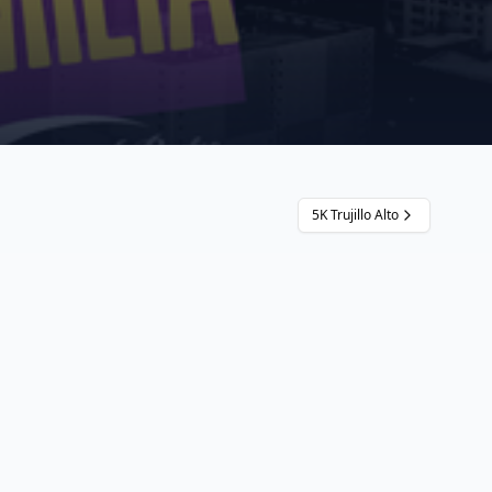
5K Trujillo Alto