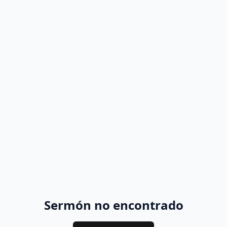
Sermón no encontrado