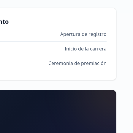
nto
Apertura de registro
Inicio de la carrera
Ceremonia de premiación