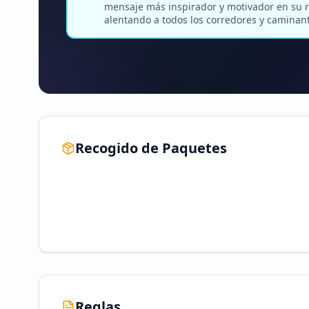
mensaje más inspirador y motivador en su r
alentando a todos los corredores y caminante
Recogido de Paquetes
Reglas