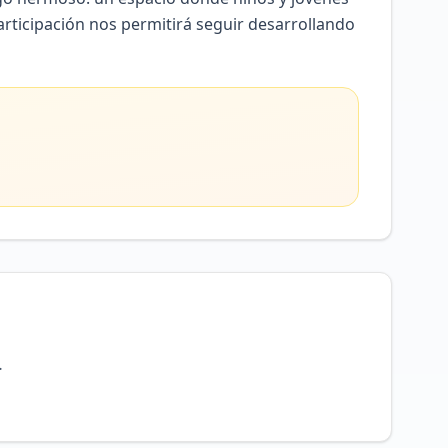
rticipación nos permitirá seguir desarrollando
.