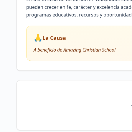
pueden crecer en fe, carácter y excelencia aca
programas educativos, recursos y oportunidad
🙏
La Causa
A beneficio de Amazing Christian School