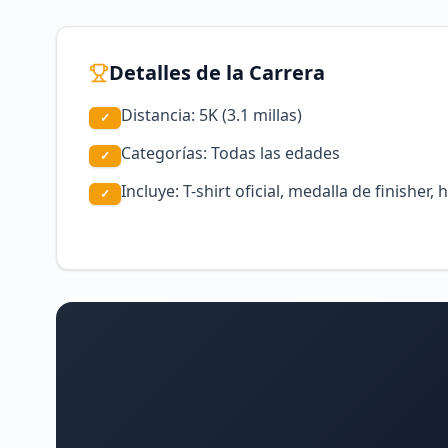
Detalles de la Carrera
Distancia: 5K (3.1 millas)
✓
Categorías: Todas las edades
✓
Incluye: T-shirt oficial, medalla de finisher,
✓