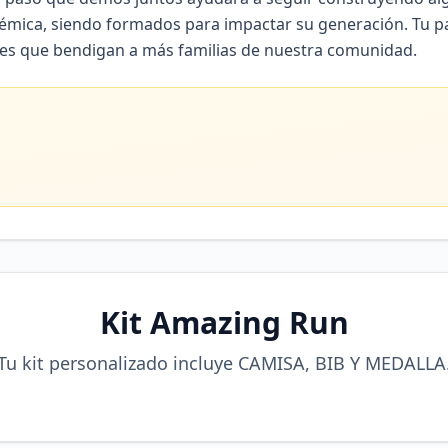
démica, siendo formados para impactar su generación. Tu pa
es que bendigan a más familias de nuestra comunidad.
Kit Amazing Run
Tu kit personalizado incluye CAMISA, BIB Y MEDALLA