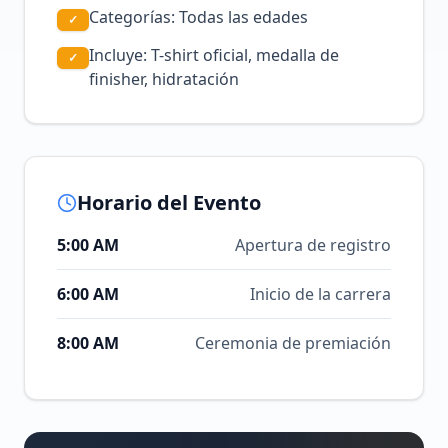
Categorías: Todas las edades
✓
Incluye: T-shirt oficial, medalla de
✓
finisher, hidratación
Horario del Evento
5:00 AM
Apertura de registro
6:00 AM
Inicio de la carrera
8:00 AM
Ceremonia de premiación