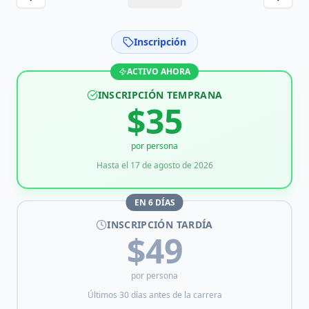
Inscripción
ACTIVO AHORA
INSCRIPCIÓN TEMPRANA
$
35
por persona
Hasta el
17 de agosto de 2026
EN
6
DÍAS
INSCRIPCIÓN TARDÍA
$
49
por persona
Últimos 30 días antes de la carrera