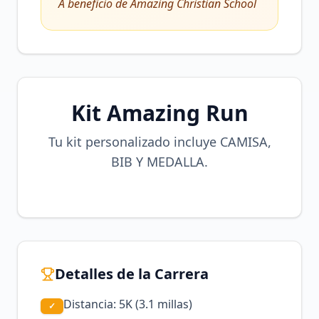
A beneficio de Amazing Christian School
Kit Amazing Run
Tu kit personalizado incluye CAMISA,
BIB Y MEDALLA.
Detalles de la Carrera
Distancia: 5K (3.1 millas)
✓