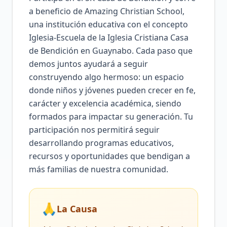
a beneficio de Amazing Christian School,
una institución educativa con el concepto
Iglesia-Escuela de la Iglesia Cristiana Casa
de Bendición en Guaynabo. Cada paso que
demos juntos ayudará a seguir
construyendo algo hermoso: un espacio
donde niños y jóvenes pueden crecer en fe,
carácter y excelencia académica, siendo
formados para impactar su generación. Tu
participación nos permitirá seguir
desarrollando programas educativos,
recursos y oportunidades que bendigan a
más familias de nuestra comunidad.
🙏
La Causa