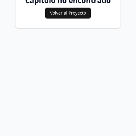
Capítulo no encontrado
Volver al Proyecto