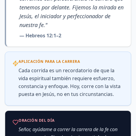
tenemos por delante. Fijemos la mirada en
Jesús, el iniciador y perfeccionador de
nuestra fe.
"
—
Hebreos 12:1–2
APLICACIÓN PARA LA CARRERA
Cada corrida es un recordatorio de que la
vida espiritual también requiere esfuerzo,
constancia y enfoque. Hoy, corre con la vista
puesta en Jesús, no en tus circunstancias.
ORACIÓN DEL DÍA
Señor, ayúdame a correr la carrera de la fe con